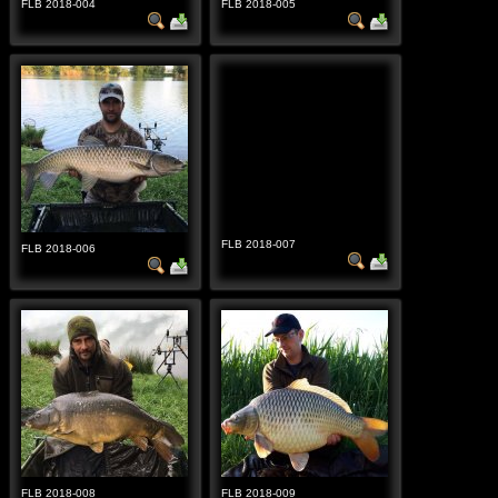
FLB 2018-004
FLB 2018-005
FLB 2018-007
FLB 2018-006
FLB 2018-008
FLB 2018-009