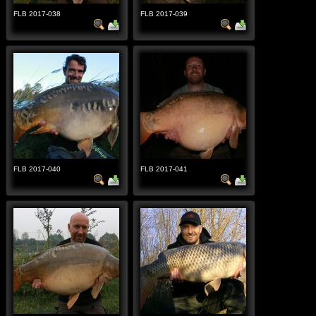
FLB 2017-038
FLB 2017-039
FLB 2017-040
FLB 2017-041