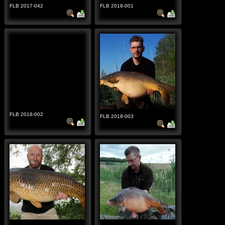
FLB 2017-042
FLB 2018-001
FLB 2018-002
FLB 2018-003