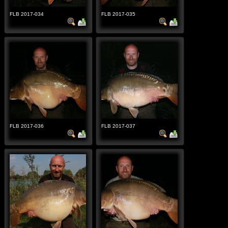
FLB 2017-034
FLB 2017-035
FLB 2017-036
FLB 2017-037