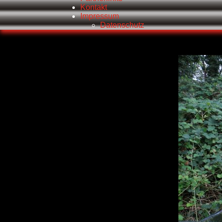
Kontakt
Impressum
Datenschutz